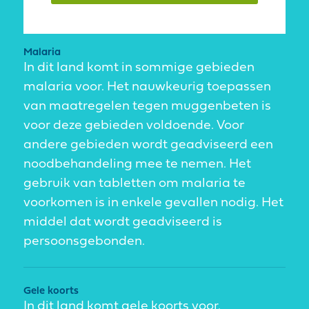
Malaria
In dit land komt in sommige gebieden
malaria voor. Het nauwkeurig toepassen
van maatregelen tegen muggenbeten is
voor deze gebieden voldoende. Voor
andere gebieden wordt geadviseerd een
noodbehandeling mee te nemen. Het
gebruik van tabletten om malaria te
voorkomen is in enkele gevallen nodig. Het
middel dat wordt geadviseerd is
persoonsgebonden.
Gele koorts
In dit land komt gele koorts voor.