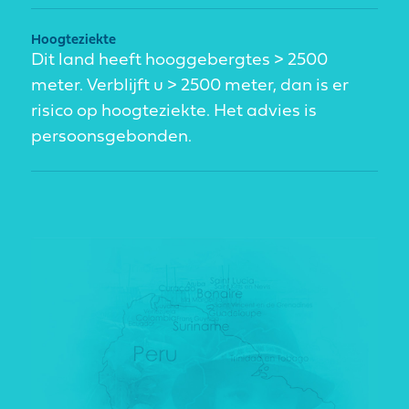
Hoogteziekte
Dit land heeft hooggebergtes > 2500
meter. Verblijft u > 2500 meter, dan is er
risico op hoogteziekte. Het advies is
persoonsgebonden.