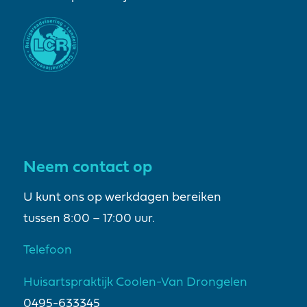
Neem contact op
U kunt ons op werkdagen bereiken
tussen 8:00 – 17:00 uur.
Telefoon
Huisartspraktijk Coolen-Van Drongelen
0495-633345