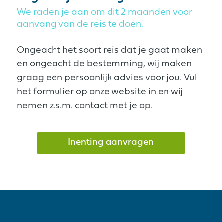
We raden je aan om dit 2 maanden voor
aanvang van de reis te doen.
Ongeacht het soort reis dat je gaat maken
en ongeacht de bestemming, wij maken
graag een persoonlijk advies voor jou. Vul
het formulier op onze website in en wij
nemen z.s.m. contact met je op.
Inenting aanvragen