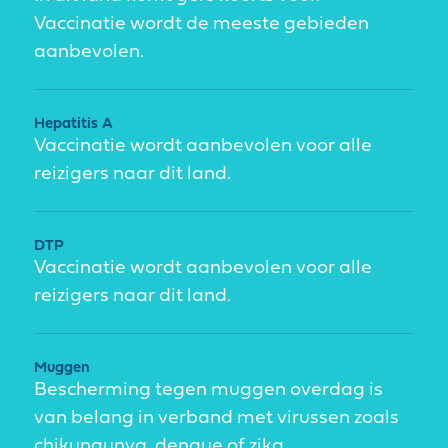
Vaccinatie wordt de meeste gebieden
aanbevolen.
Hepatitis A
Vaccinatie wordt aanbevolen voor alle
reizigers naar dit land.
DTP
Vaccinatie wordt aanbevolen voor alle
reizigers naar dit land.
Muggen
Bescherming tegen muggen overdag is
van belang in verband met virussen zoals
chikungunya, dengue of zika.