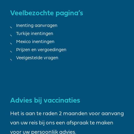
Veelbezochte pagina’s
Inenting aanvragen
Turkije inentingen
Mexico inentingen
Prijzen en vergoedingen
Veelgestelde vragen
Advies bij vaccinaties
Het is aan te raden 2 maanden voor aanvang
van uw reis bij ons een afspraak te maken
voor uw persoonlijk advies.