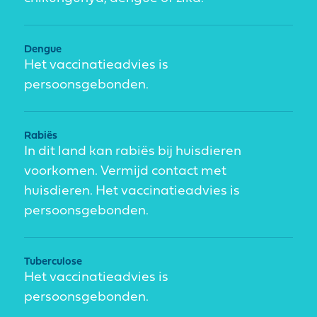
Dengue
Het vaccinatieadvies is
persoonsgebonden.
Rabiës
In dit land kan rabiës bij huisdieren
voorkomen. Vermijd contact met
huisdieren. Het vaccinatieadvies is
persoonsgebonden.
Tuberculose
Het vaccinatieadvies is
persoonsgebonden.