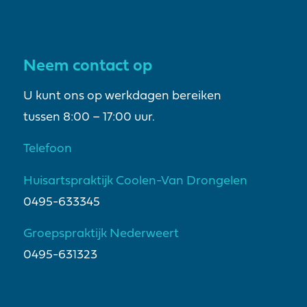
Neem contact op
U kunt ons op werkdagen bereiken
tussen 8:00 – 17:00 uur.
Telefoon
Huisartspraktijk Coolen-Van Drongelen
0495-633345
Groepspraktijk Nederweert
0495-631323