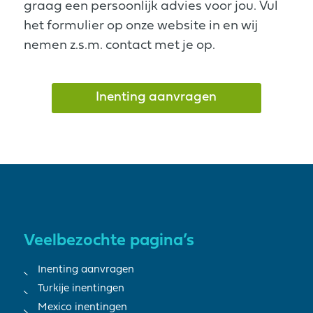
graag een persoonlijk advies voor jou. Vul
het formulier op onze website in en wij
nemen z.s.m. contact met je op.
Inenting aanvragen
Veelbezochte pagina’s
Inenting aanvragen
Turkije inentingen
Mexico inentingen