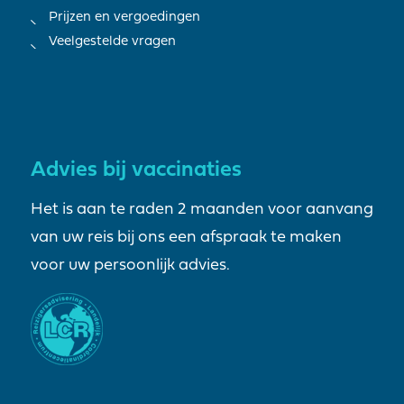
Prijzen en vergoedingen
Veelgestelde vragen
Advies bij vaccinaties
Het is aan te raden 2 maanden voor aanvang
van uw reis bij ons een afspraak te maken
voor uw persoonlijk advies.