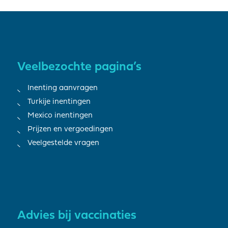
Veelbezochte pagina’s
Inenting aanvragen
Turkije inentingen
Mexico inentingen
Prijzen en vergoedingen
Veelgestelde vragen
Advies bij vaccinaties