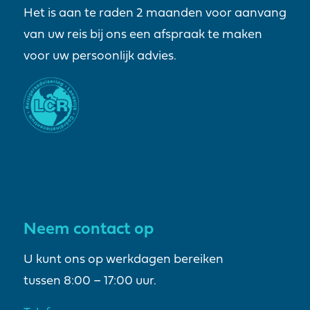
Het is aan te raden 2 maanden voor aanvang
van uw reis bij ons een afspraak te maken
voor uw persoonlijk advies.
Neem contact op
U kunt ons op werkdagen bereiken
tussen 8:00 – 17:00 uur.