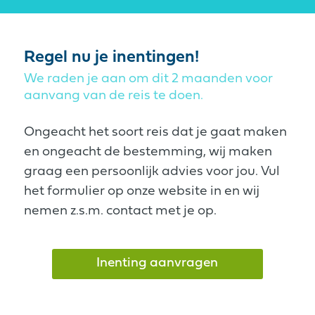
Regel nu je inentingen!
We raden je aan om dit 2 maanden voor
aanvang van de reis te doen.
Ongeacht het soort reis dat je gaat maken
en ongeacht de bestemming, wij maken
graag een persoonlijk advies voor jou. Vul
het formulier op onze website in en wij
nemen z.s.m. contact met je op.
Inenting aanvragen