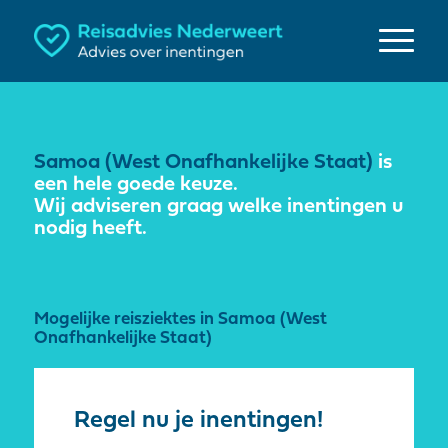
Samoa (West Onafhankelijke Staat)
is
een hele goede keuze.
Wij adviseren graag welke inentingen u
nodig heeft.
Mogelijke reisziektes in Samoa (West
Onafhankelijke Staat)
Regel nu je inentingen!