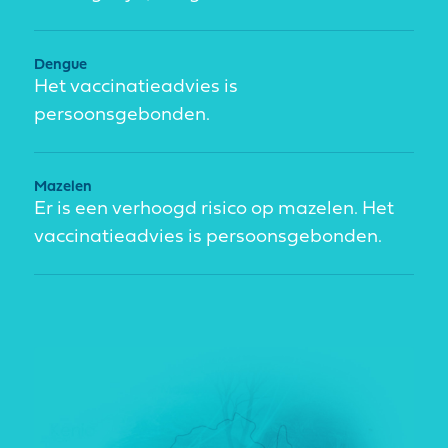
Dengue
Het vaccinatieadvies is
persoonsgebonden.
Mazelen
Er is een verhoogd risico op mazelen. Het
vaccinatieadvies is persoonsgebonden.