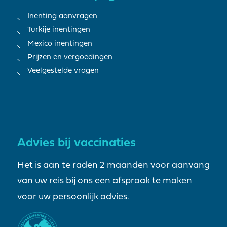
Inenting aanvragen
Turkije inentingen
Mexico inentingen
Prijzen en vergoedingen
Veelgestelde vragen
Advies bij vaccinaties
Het is aan te raden 2 maanden voor aanvang
van uw reis bij ons een afspraak te maken
voor uw persoonlijk advies.