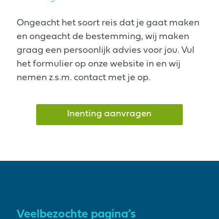
Ongeacht het soort reis dat je gaat maken
en ongeacht de bestemming, wij maken
graag een persoonlijk advies voor jou. Vul
het formulier op onze website in en wij
nemen z.s.m. contact met je op.
Inenting aanvragen
Veelbezochte pagina’s