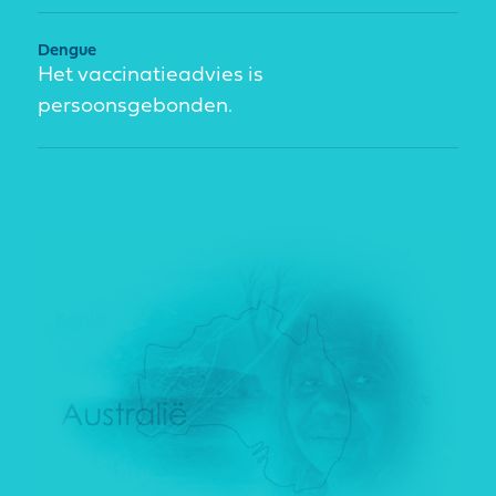
Dengue
Het vaccinatieadvies is
persoonsgebonden.