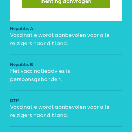
Inenting aanvragen
Hepatitis A
Vaccinatie wordt aanbevolen voor alle
reizigers naar dit land.
Hepatitis B
Het vaccinatieadvies is
persoonsgebonden.
DTP
Vaccinatie wordt aanbevolen voor alle
reizigers naar dit land.