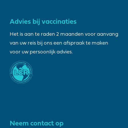
Advies bij vaccinaties
Het is aan te raden 2 maanden voor aanvang
van uw reis bij ons een afspraak te maken
voor uw persoonlijk advies.
Neem contact op