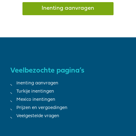
Inenting aanvragen
Veelbezochte pagina’s
Inenting aanvragen
Turkije inentingen
Mexico inentingen
Prijzen en vergoedingen
Veelgestelde vragen