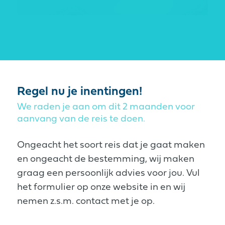
Regel nu je inentingen!
We raden je aan om dit 2 maanden voor
aanvang van de reis te doen.
Ongeacht het soort reis dat je gaat maken
en ongeacht de bestemming, wij maken
graag een persoonlijk advies voor jou. Vul
het formulier op onze website in en wij
nemen z.s.m. contact met je op.