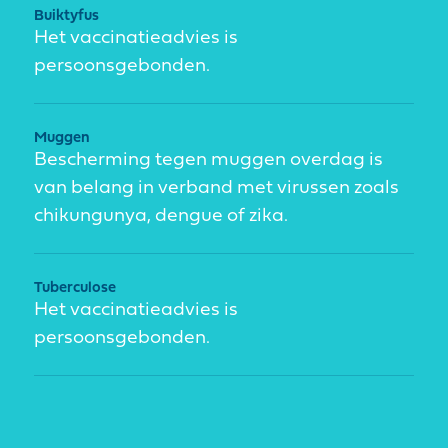
Buiktyfus
Het vaccinatieadvies is
persoonsgebonden.
Muggen
Bescherming tegen muggen overdag is
van belang in verband met virussen zoals
chikungunya, dengue of zika.
Tuberculose
Het vaccinatieadvies is
persoonsgebonden.