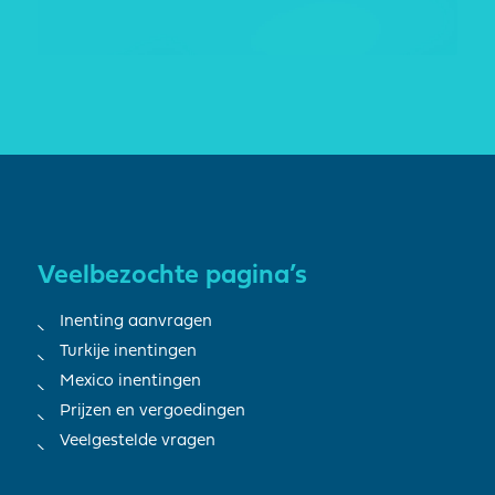
Veelbezochte pagina’s
Inenting aanvragen
Turkije inentingen
Mexico inentingen
Prijzen en vergoedingen
Veelgestelde vragen