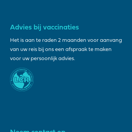
Advies bij vaccinaties
Het is aan te raden 2 maanden voor aanvang
van uw reis bij ons een afspraak te maken
voor uw persoonlijk advies.