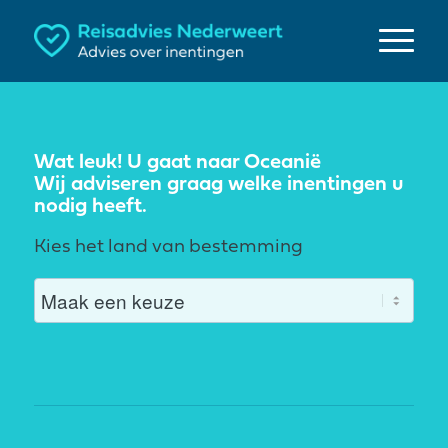
Wat leuk! U gaat naar Oceanië
Wij adviseren graag welke inentingen u
nodig heeft.
Kies het land van bestemming