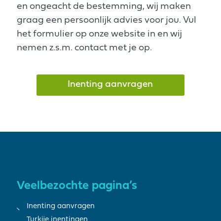
en ongeacht de bestemming, wij maken
graag een persoonlijk advies voor jou. Vul
het formulier op onze website in en wij
nemen z.s.m. contact met je op.
Inenting aanvragen
Veelbezochte pagina’s
Inenting aanvragen
Turkije inentingen