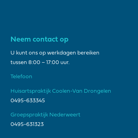
Neem contact op
U kunt ons op werkdagen bereiken
tussen 8:00 – 17:00 uur.
Telefoon
Huisartspraktijk Coolen-Van Drongelen
0495-633345
Groepspraktijk Nederweert
0495-631323