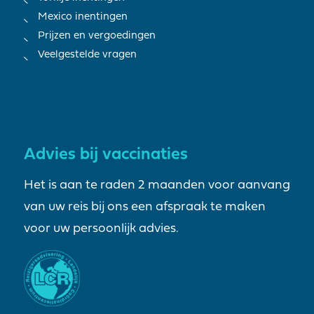
Mexico inentingen
Prijzen en vergoedingen
Veelgestelde vragen
Advies bij vaccinaties
Het is aan te raden 2 maanden voor aanvang
van uw reis bij ons een afspraak te maken
voor uw persoonlijk advies.