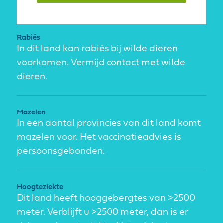
Rabiës
In dit land kan rabiës bij wilde dieren
voorkomen. Vermijd contact met wilde
dieren.
Mazelen
In een aantal provincies van dit land komt
mazelen voor. Het vaccinatieadvies is
persoonsgebonden.
Hoogteziekte
Dit land heeft hooggebergtes van >2500
meter. Verblijft u >2500 meter, dan is er