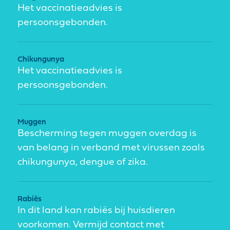
Het vaccinatieadvies is
persoonsgebonden.
Chikungunya
Het vaccinatieadvies is
persoonsgebonden.
Muggen
Bescherming tegen muggen overdag is
van belang in verband met virussen zoals
chikungunya, dengue of zika.
Rabiës
In dit land kan rabiës bij huisdieren
voorkomen. Vermijd contact met