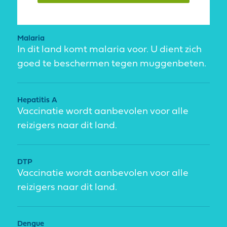
Malaria
In dit land komt malaria voor. U dient zich
goed te beschermen tegen muggenbeten.
Hepatitis A
Vaccinatie wordt aanbevolen voor alle
reizigers naar dit land.
DTP
Vaccinatie wordt aanbevolen voor alle
reizigers naar dit land.
Dengue