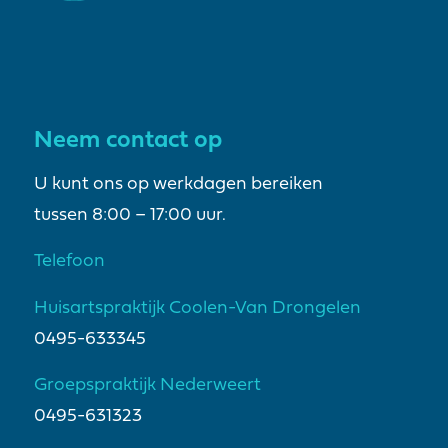
Neem contact op
U kunt ons op werkdagen bereiken
tussen 8:00 – 17:00 uur.
Telefoon
Huisartspraktijk Coolen-Van Drongelen
0495-633345
Groepspraktijk Nederweert
0495-631323