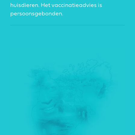
huisdieren. Het vaccinatieadvies is
persoonsgebonden.