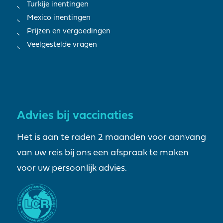
Turkije inentingen
Mexico inentingen
Prijzen en vergoedingen
Veelgestelde vragen
Advies bij vaccinaties
Het is aan te raden 2 maanden voor aanvang
van uw reis bij ons een afspraak te maken
voor uw persoonlijk advies.