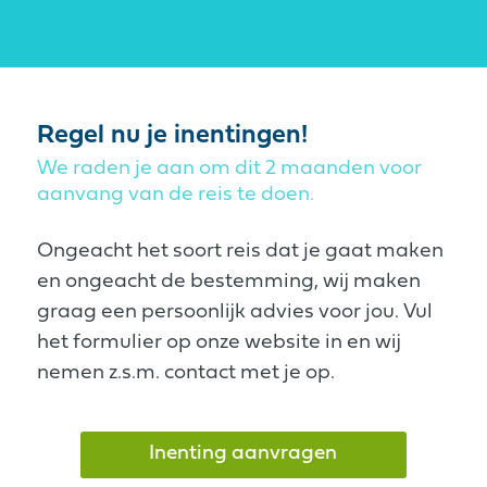
Regel nu je inentingen!
We raden je aan om dit 2 maanden voor
aanvang van de reis te doen.
Ongeacht het soort reis dat je gaat maken
en ongeacht de bestemming, wij maken
graag een persoonlijk advies voor jou. Vul
het formulier op onze website in en wij
nemen z.s.m. contact met je op.
Inenting aanvragen