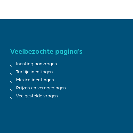
Veelbezochte pagina’s
Inenting aanvragen
Turkije inentingen
Mexico inentingen
Prijzen en vergoedingen
Veelgestelde vragen