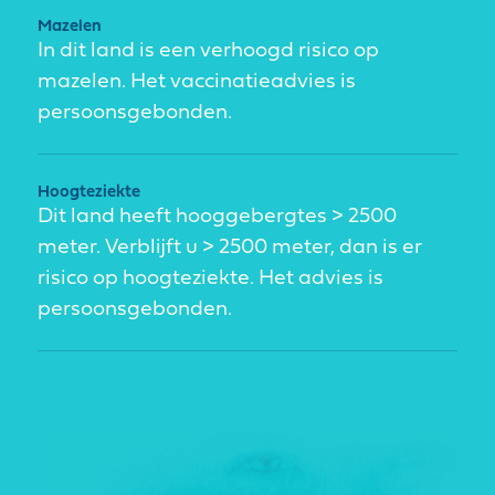
Mazelen
In dit land is een verhoogd risico op
mazelen. Het vaccinatieadvies is
persoonsgebonden.
Hoogteziekte
Dit land heeft hooggebergtes > 2500
meter. Verblijft u > 2500 meter, dan is er
risico op hoogteziekte. Het advies is
persoonsgebonden.