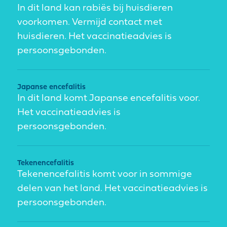
In dit land kan rabiës bij huisdieren
voorkomen. Vermijd contact met
huisdieren. Het vaccinatieadvies is
persoonsgebonden.
Japanse encefalitis
In dit land komt Japanse encefalitis voor.
Het vaccinatieadvies is
persoonsgebonden.
Tekenencefalitis
Tekenencefalitis komt voor in sommige
delen van het land. Het vaccinatieadvies is
persoonsgebonden.