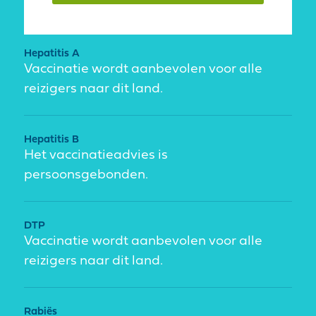
Hepatitis A
Vaccinatie wordt aanbevolen voor alle
reizigers naar dit land.
Hepatitis B
Het vaccinatieadvies is
persoonsgebonden.
DTP
Vaccinatie wordt aanbevolen voor alle
reizigers naar dit land.
Rabiës