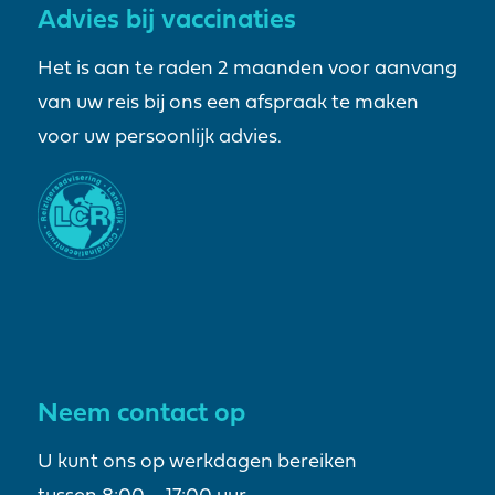
Advies bij vaccinaties
Het is aan te raden 2 maanden voor aanvang
van uw reis bij ons een afspraak te maken
voor uw persoonlijk advies.
Neem contact op
U kunt ons op werkdagen bereiken