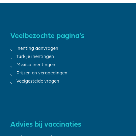
Veelbezochte pagina’s
Inenting aanvragen
Turkije inentingen
Mexico inentingen
Prijzen en vergoedingen
Veelgestelde vragen
Advies bij vaccinaties