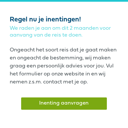
Regel nu je inentingen!
We raden je aan om dit 2 maanden voor
aanvang van de reis te doen.
Ongeacht het soort reis dat je gaat maken
en ongeacht de bestemming, wij maken
graag een persoonlijk advies voor jou. Vul
het formulier op onze website in en wij
nemen z.s.m. contact met je op.
Inenting aanvragen