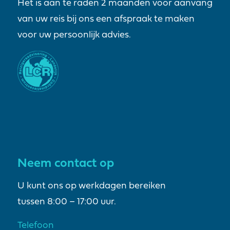
Het is aan te raden 2 maanden voor aanvang
van uw reis bij ons een afspraak te maken
voor uw persoonlijk advies.
Neem contact op
U kunt ons op werkdagen bereiken
tussen 8:00 – 17:00 uur.
Telefoon