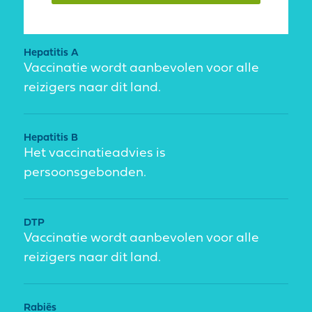
Hepatitis A
Vaccinatie wordt aanbevolen voor alle
reizigers naar dit land.
Hepatitis B
Het vaccinatieadvies is
persoonsgebonden.
DTP
Vaccinatie wordt aanbevolen voor alle
reizigers naar dit land.
Rabiës