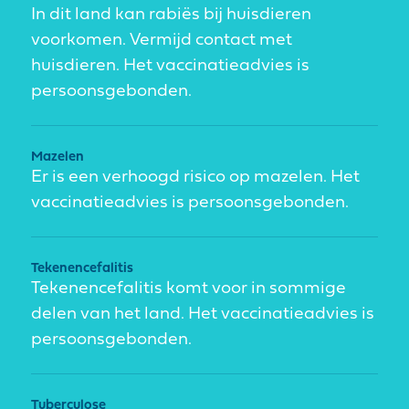
In dit land kan rabiës bij huisdieren
voorkomen. Vermijd contact met
huisdieren. Het vaccinatieadvies is
persoonsgebonden.
Mazelen
Er is een verhoogd risico op mazelen. Het
vaccinatieadvies is persoonsgebonden.
Tekenencefalitis
Tekenencefalitis komt voor in sommige
delen van het land. Het vaccinatieadvies is
persoonsgebonden.
Tuberculose