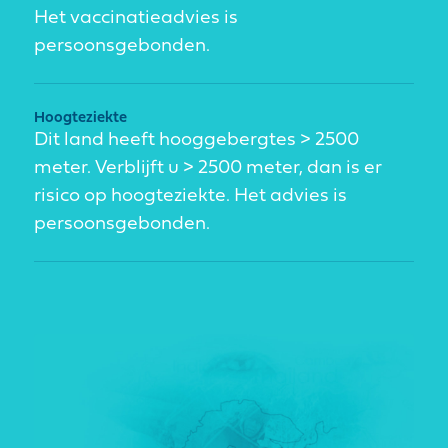
Het vaccinatieadvies is
persoonsgebonden.
Hoogteziekte
Dit land heeft hooggebergtes > 2500
meter. Verblijft u > 2500 meter, dan is er
risico op hoogteziekte. Het advies is
persoonsgebonden.