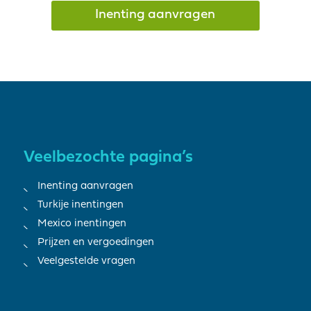
Inenting aanvragen
Veelbezochte pagina’s
Inenting aanvragen
Turkije inentingen
Mexico inentingen
Prijzen en vergoedingen
Veelgestelde vragen