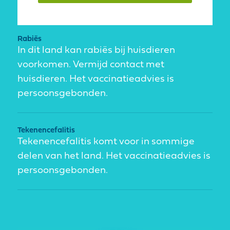
Rabiës
In dit land kan rabiës bij huisdieren
voorkomen. Vermijd contact met
huisdieren. Het vaccinatieadvies is
persoonsgebonden.
Tekenencefalitis
Tekenencefalitis komt voor in sommige
delen van het land. Het vaccinatieadvies is
persoonsgebonden.