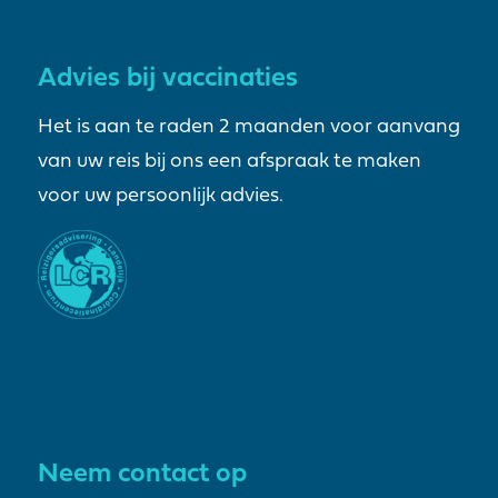
Advies bij vaccinaties
Het is aan te raden 2 maanden voor aanvang
van uw reis bij ons een afspraak te maken
voor uw persoonlijk advies.
Neem contact op