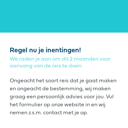
Regel nu je inentingen!
We raden je aan om dit 2 maanden voor
aanvang van de reis te doen.
Ongeacht het soort reis dat je gaat maken
en ongeacht de bestemming, wij maken
graag een persoonlijk advies voor jou. Vul
het formulier op onze website in en wij
nemen z.s.m. contact met je op.