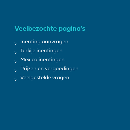
Veelbezochte pagina’s
Inenting aanvragen
Turkije inentingen
Mexico inentingen
Prijzen en vergoedingen
Veelgestelde vragen