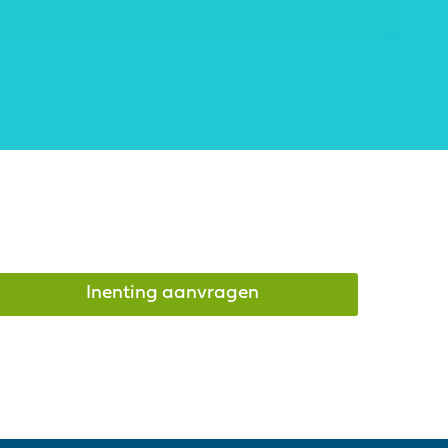
Inenting aanvragen