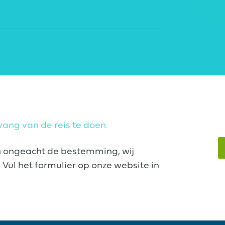
ang van de reis te doen.
n ongeacht de bestemming, wij
Vul het formulier op onze website in