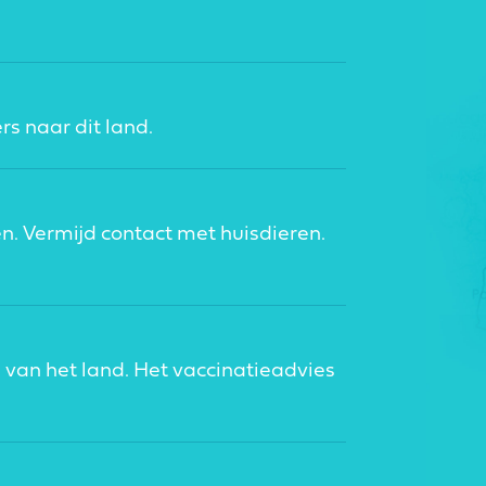
rs naar dit land.
en. Vermijd contact met huisdieren.
 van het land. Het vaccinatieadvies