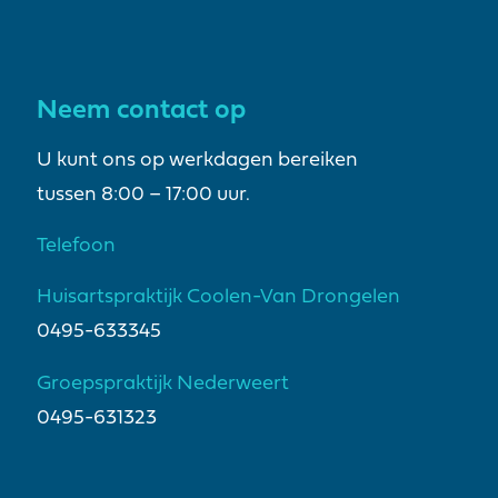
Neem contact op
U kunt ons op werkdagen bereiken
tussen 8:00 – 17:00 uur.
Telefoon
Huisartspraktijk Coolen-Van Drongelen
0495-633345
Groepspraktijk Nederweert
0495-631323