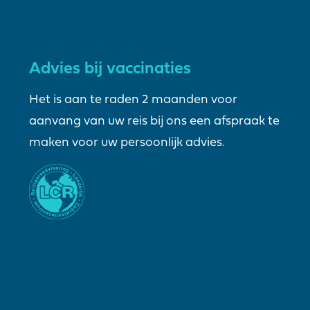
Advies bij vaccinaties
Het is aan te raden 2 maanden voor
aanvang van uw reis bij ons een afspraak te
maken voor uw persoonlijk advies.