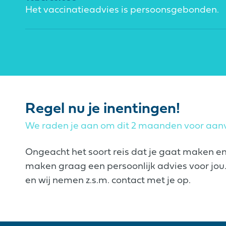
Het vaccinatieadvies is persoonsgebonden.
Regel nu je inentingen!
We raden je aan om dit 2 maanden voor aanv
Ongeacht het soort reis dat je gaat maken e
maken graag een persoonlijk advies voor jou. 
en wij nemen z.s.m. contact met je op.