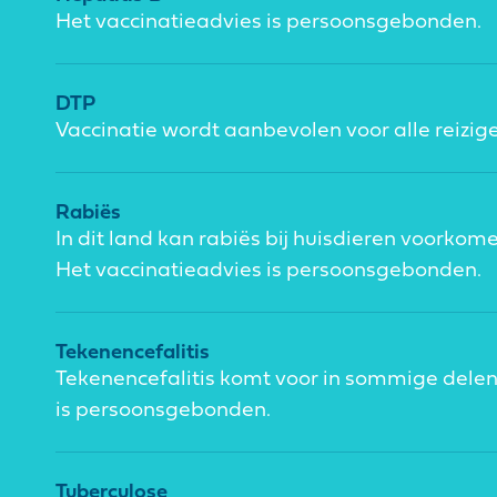
Het vaccinatieadvies is persoonsgebonden.
DTP
Vaccinatie wordt aanbevolen voor alle reizige
Rabiës
In dit land kan rabiës bij huisdieren voorkom
Het vaccinatieadvies is persoonsgebonden.
Tekenencefalitis
Tekenencefalitis komt voor in sommige delen
is persoonsgebonden.
Tuberculose