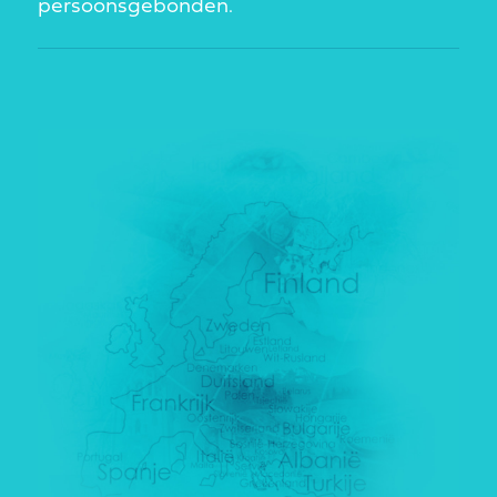
persoonsgebonden.