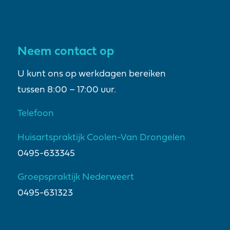
Neem contact op
U kunt ons op werkdagen bereiken
tussen 8:00 – 17:00 uur.
Telefoon
Huisartspraktijk Coolen-Van Drongelen
0495-633345
Groepspraktijk Nederweert
0495-631323