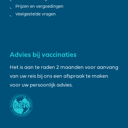
Prijzen en vergoedingen
Veelgestelde vragen
Advies bij vaccinaties
Het is aan te raden 2 maanden voor aanvang
van uw reis bij ons een afspraak te maken
voor uw persoonlijk advies.