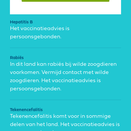
Hepatitis B
Het vaccinatieadvies is
persoonsgebonden.
Rabiës
In dit land kan rabiës bij wilde zoogdieren
voorkomen. Vermijd contact met wilde
zoogdieren. Het vaccinatieadvies is
persoonsgebonden.
Tekenencefalitis
Tekenencefalitis komt voor in sommige
delen van het land. Het vaccinatieadvies is