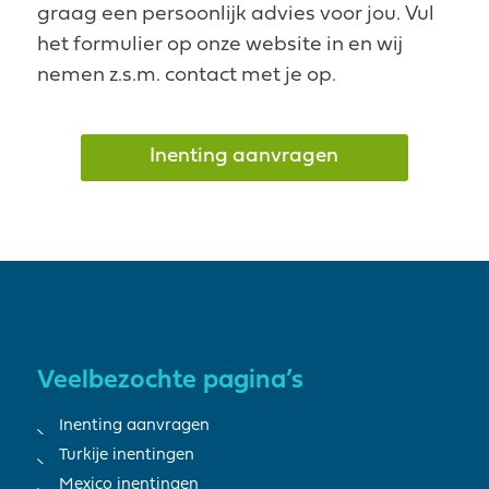
graag een persoonlijk advies voor jou. Vul
het formulier op onze website in en wij
nemen z.s.m. contact met je op.
Inenting aanvragen
Veelbezochte pagina’s
Inenting aanvragen
Turkije inentingen
Mexico inentingen