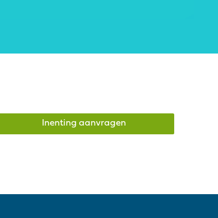
Inenting aanvragen