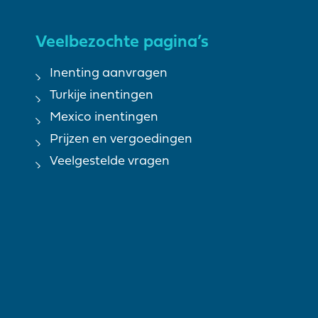
Veelbezochte pagina’s
Inenting aanvragen
Turkije inentingen
Mexico inentingen
Prijzen en vergoedingen
Veelgestelde vragen