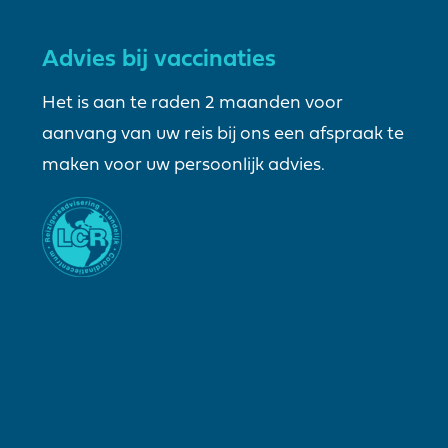
Advies bij vaccinaties
Het is aan te raden 2 maanden voor
aanvang van uw reis bij ons een afspraak te
maken voor uw persoonlijk advies.