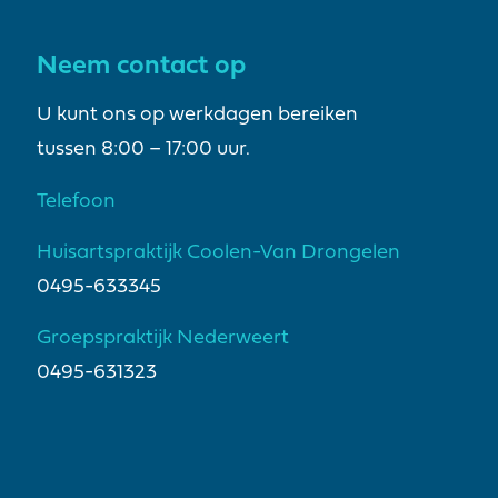
Neem contact op
U kunt ons op werkdagen bereiken
tussen 8:00 – 17:00 uur.
Telefoon
Huisartspraktijk Coolen-Van Drongelen
0495-633345
Groepspraktijk Nederweert
0495-631323