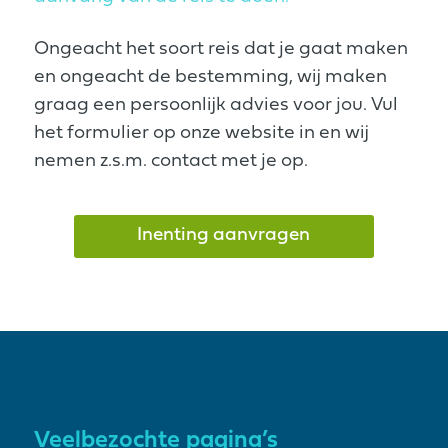
Ongeacht het soort reis dat je gaat maken
en ongeacht de bestemming, wij maken
graag een persoonlijk advies voor jou. Vul
het formulier op onze website in en wij
nemen z.s.m. contact met je op.
Inenting aanvragen
Veelbezochte pagina’s