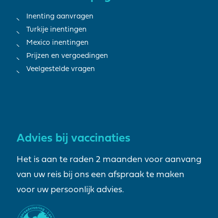
Inenting aanvragen
Turkije inentingen
Mexico inentingen
Prijzen en vergoedingen
Veelgestelde vragen
Advies bij vaccinaties
Het is aan te raden 2 maanden voor aanvang
van uw reis bij ons een afspraak te maken
voor uw persoonlijk advies.