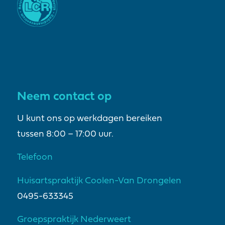
Neem contact op
U kunt ons op werkdagen bereiken
tussen 8:00 – 17:00 uur.
Telefoon
Huisartspraktijk Coolen-Van Drongelen
0495-633345
Groepspraktijk Nederweert