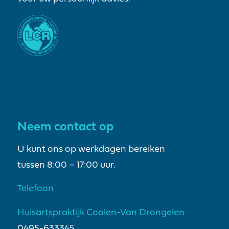
Neem contact op
U kunt ons op werkdagen bereiken
tussen 8:00 – 17:00 uur.
Telefoon
Huisartspraktijk Coolen-Van Drongelen
0495-633345