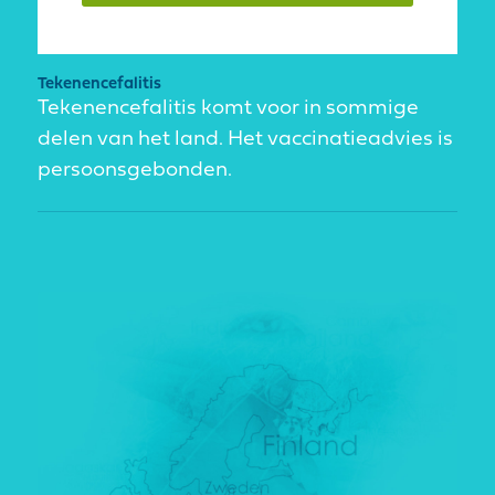
Tekenencefalitis
Tekenencefalitis komt voor in sommige
delen van het land. Het vaccinatieadvies is
persoonsgebonden.