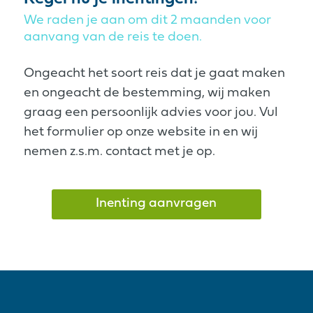
We raden je aan om dit 2 maanden voor
aanvang van de reis te doen.
Ongeacht het soort reis dat je gaat maken
en ongeacht de bestemming, wij maken
graag een persoonlijk advies voor jou. Vul
het formulier op onze website in en wij
nemen z.s.m. contact met je op.
Inenting aanvragen