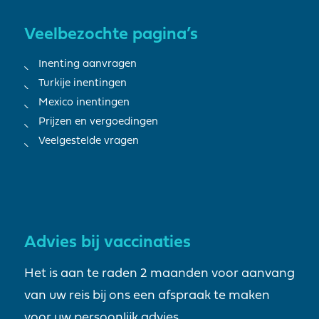
Veelbezochte pagina’s
Inenting aanvragen
Turkije inentingen
Mexico inentingen
Prijzen en vergoedingen
Veelgestelde vragen
Advies bij vaccinaties
Het is aan te raden 2 maanden voor aanvang
van uw reis bij ons een afspraak te maken
voor uw persoonlijk advies.