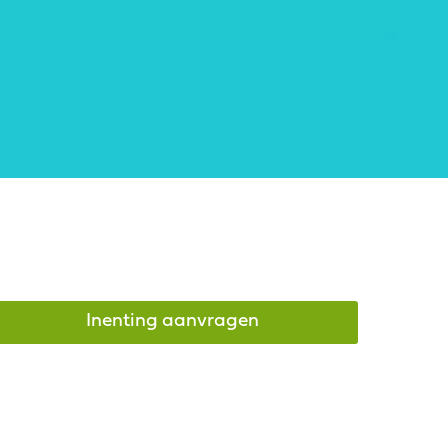
Inenting aanvragen