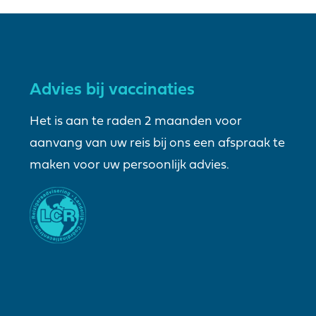
Advies bij vaccinaties
Het is aan te raden 2 maanden voor
aanvang van uw reis bij ons een afspraak te
maken voor uw persoonlijk advies.