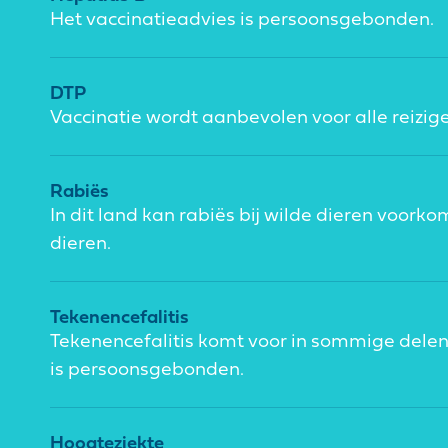
Het vaccinatieadvies is persoonsgebonden.
DTP
Vaccinatie wordt aanbevolen voor alle reizige
Rabiës
In dit land kan rabiës bij wilde dieren voork
dieren.
Tekenencefalitis
Tekenencefalitis komt voor in sommige delen
is persoonsgebonden.
Hoogteziekte