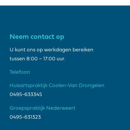
Neem contact op
U kunt ons op werkdagen bereiken
tussen 8:00 – 17:00 uur.
Telefoon
Huisartspraktijk Coolen-Van Drongelen
0495-633345
Groepspraktijk Nederweert
0495-631323