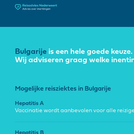
Bulgarije
is een hele goede keuze.
Wij adviseren graag welke inenti
Mogelijke reisziektes in Bulgarije
Hepatitis A
Vaccinatie wordt aanbevolen voor alle reizige
Hepatitis B