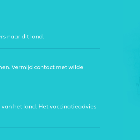
rs naar dit land.
omen. Vermijd contact met wilde
 van het land. Het vaccinatieadvies