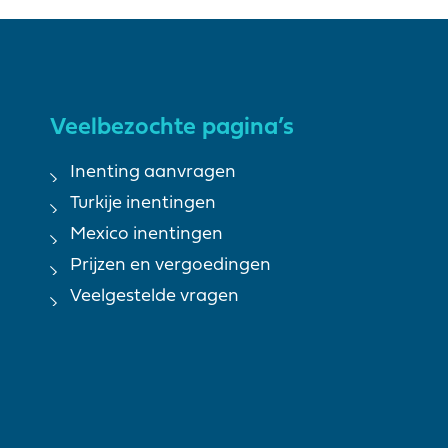
Veelbezochte pagina’s
Inenting aanvragen
Turkije inentingen
Mexico inentingen
Prijzen en vergoedingen
Veelgestelde vragen