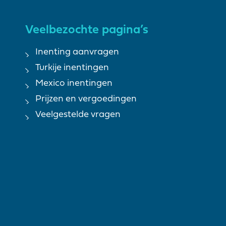
Veelbezochte pagina’s
Inenting aanvragen
Turkije inentingen
Mexico inentingen
Prijzen en vergoedingen
Veelgestelde vragen