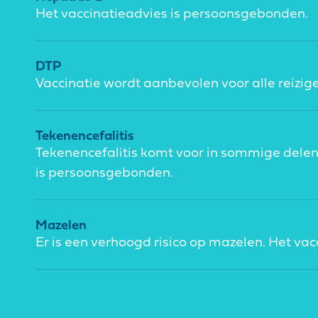
Het vaccinatieadvies is persoonsgebonden.
DTP
Vaccinatie wordt aanbevolen voor alle reizige
Tekenencefalitis
Tekenencefalitis komt voor in sommige delen
is persoonsgebonden.
Mazelen
Er is een verhoogd risico op mazelen. Het va