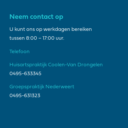
Neem contact op
U kunt ons op werkdagen bereiken
tussen 8:00 – 17:00 uur.
Telefoon
Huisartspraktijk Coolen-Van Drongelen
0495-633345
Groepspraktijk Nederweert
0495-631323