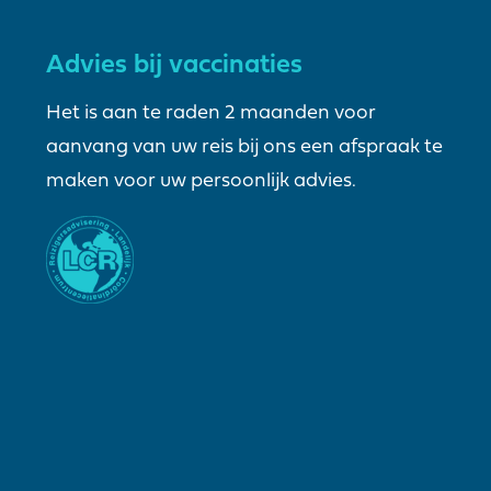
Advies bij vaccinaties
Het is aan te raden 2 maanden voor
aanvang van uw reis bij ons een afspraak te
maken voor uw persoonlijk advies.