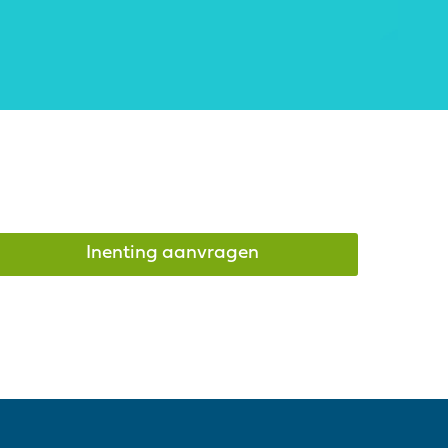
Inenting aanvragen