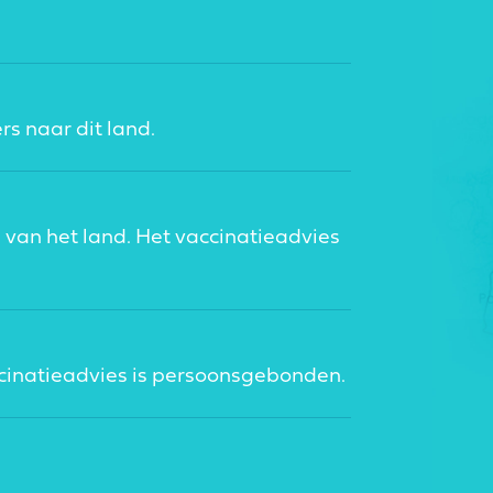
rs naar dit land.
 van het land. Het vaccinatieadvies
ccinatieadvies is persoonsgebonden.