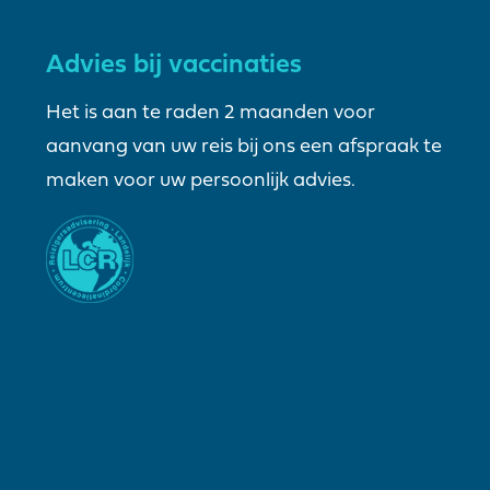
Advies bij vaccinaties
Het is aan te raden 2 maanden voor
aanvang van uw reis bij ons een afspraak te
maken voor uw persoonlijk advies.