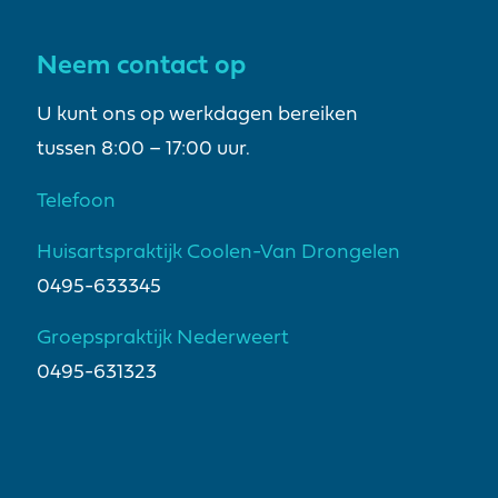
Neem contact op
U kunt ons op werkdagen bereiken
tussen 8:00 – 17:00 uur.
Telefoon
Huisartspraktijk Coolen-Van Drongelen
0495-633345
Groepspraktijk Nederweert
0495-631323