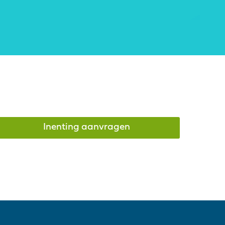
Inenting aanvragen