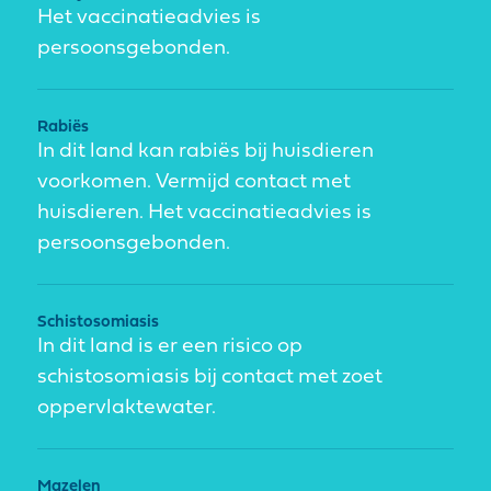
Het vaccinatieadvies is
persoonsgebonden.
Rabiës
In dit land kan rabiës bij huisdieren
voorkomen. Vermijd contact met
huisdieren. Het vaccinatieadvies is
persoonsgebonden.
Schistosomiasis
In dit land is er een risico op
schistosomiasis bij contact met zoet
oppervlaktewater.
Mazelen