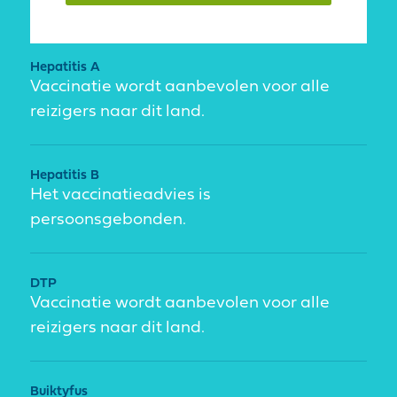
Hepatitis A
Vaccinatie wordt aanbevolen voor alle
reizigers naar dit land.
Hepatitis B
Het vaccinatieadvies is
persoonsgebonden.
DTP
Vaccinatie wordt aanbevolen voor alle
reizigers naar dit land.
Buiktyfus