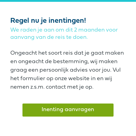
Regel nu je inentingen!
We raden je aan om dit 2 maanden voor
aanvang van de reis te doen.
Ongeacht het soort reis dat je gaat maken
en ongeacht de bestemming, wij maken
graag een persoonlijk advies voor jou. Vul
het formulier op onze website in en wij
nemen z.s.m. contact met je op.
Inenting aanvragen