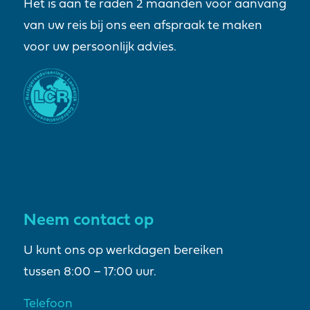
Het is aan te raden 2 maanden voor aanvang
van uw reis bij ons een afspraak te maken
voor uw persoonlijk advies.
Neem contact op
U kunt ons op werkdagen bereiken
tussen 8:00 – 17:00 uur.
Telefoon