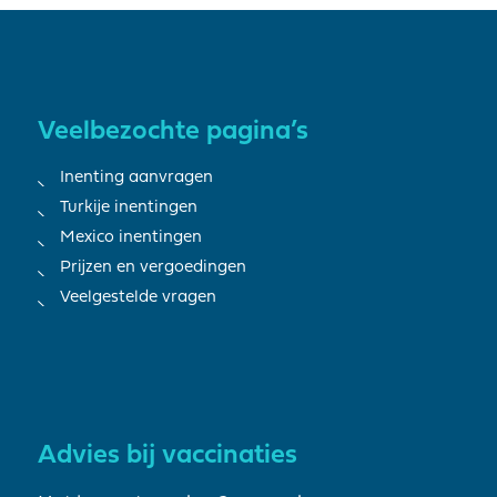
Veelbezochte pagina’s
Inenting aanvragen
Turkije inentingen
Mexico inentingen
Prijzen en vergoedingen
Veelgestelde vragen
Advies bij vaccinaties