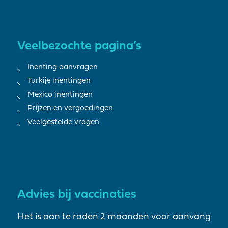
Veelbezochte pagina’s
Inenting aanvragen
Turkije inentingen
Mexico inentingen
Prijzen en vergoedingen
Veelgestelde vragen
Advies bij vaccinaties
Het is aan te raden 2 maanden voor aanvang