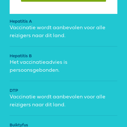
Hepatitis A
Vaccinatie wordt aanbevolen voor alle
reizigers naar dit land.
Hepatitis B
Het vaccinatieadvies is
persoonsgebonden.
DTP
Vaccinatie wordt aanbevolen voor alle
reizigers naar dit land.
Buiktyfus