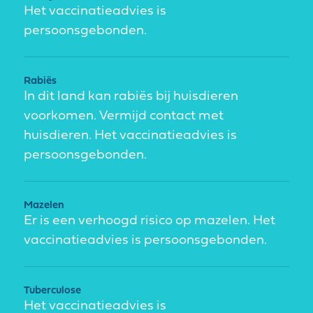
Het vaccinatieadvies is
persoonsgebonden.
Rabiës
In dit land kan rabiës bij huisdieren
voorkomen. Vermijd contact met
huisdieren. Het vaccinatieadvies is
persoonsgebonden.
Mazelen
Er is een verhoogd risico op mazelen. Het
vaccinatieadvies is persoonsgebonden.
Tuberculose
Het vaccinatieadvies is