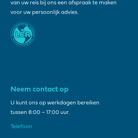
van uw reis bij ons een afspraak te maken
voor uw persoonlijk advies.
Neem contact op
U kunt ons op werkdagen bereiken
tussen 8:00 – 17:00 uur.
Telefoon