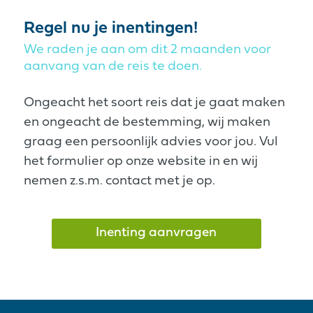
Regel nu je inentingen!
We raden je aan om dit 2 maanden voor
aanvang van de reis te doen.
Ongeacht het soort reis dat je gaat maken
en ongeacht de bestemming, wij maken
graag een persoonlijk advies voor jou. Vul
het formulier op onze website in en wij
nemen z.s.m. contact met je op.
Inenting aanvragen