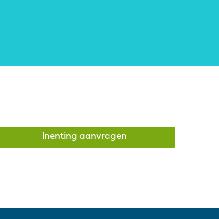
Inenting aanvragen