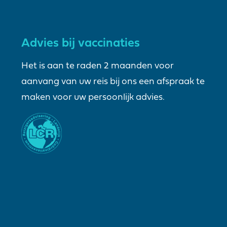
Advies bij vaccinaties
Het is aan te raden 2 maanden voor
aanvang van uw reis bij ons een afspraak te
maken voor uw persoonlijk advies.