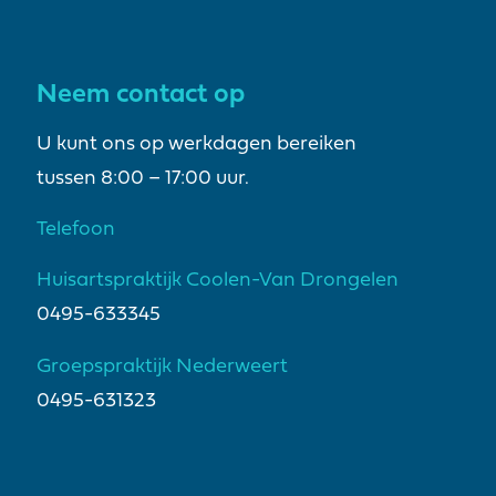
Neem contact op
U kunt ons op werkdagen bereiken
tussen 8:00 – 17:00 uur.
Telefoon
Huisartspraktijk Coolen-Van Drongelen
0495-633345
Groepspraktijk Nederweert
0495-631323