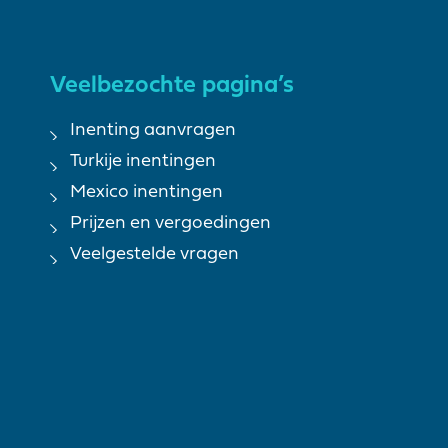
Veelbezochte pagina’s
Inenting aanvragen
Turkije inentingen
Mexico inentingen
Prijzen en vergoedingen
Veelgestelde vragen