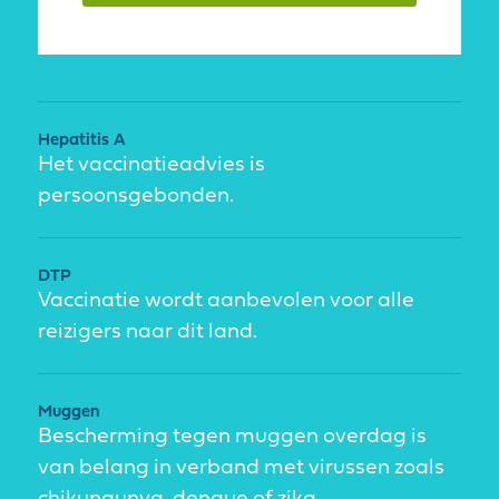
Hepatitis A
Het vaccinatieadvies is
persoonsgebonden.
DTP
Vaccinatie wordt aanbevolen voor alle
reizigers naar dit land.
Muggen
Bescherming tegen muggen overdag is
van belang in verband met virussen zoals