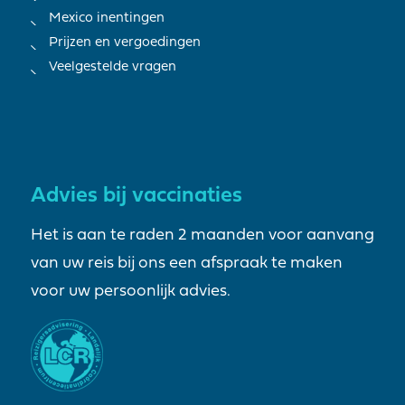
Mexico inentingen
Prijzen en vergoedingen
Veelgestelde vragen
Advies bij vaccinaties
Het is aan te raden 2 maanden voor aanvang
van uw reis bij ons een afspraak te maken
voor uw persoonlijk advies.