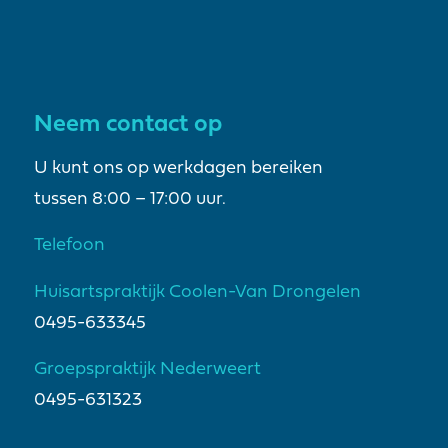
Neem contact op
U kunt ons op werkdagen bereiken
tussen 8:00 – 17:00 uur.
Telefoon
Huisartspraktijk Coolen-Van Drongelen
0495-633345
Groepspraktijk Nederweert
0495-631323