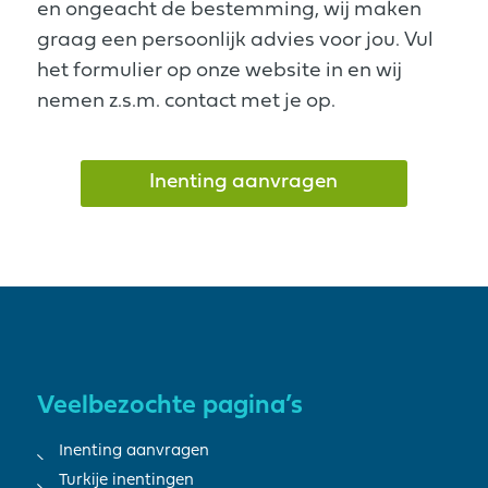
en ongeacht de bestemming, wij maken
graag een persoonlijk advies voor jou. Vul
het formulier op onze website in en wij
nemen z.s.m. contact met je op.
Inenting aanvragen
Veelbezochte pagina’s
Inenting aanvragen
Turkije inentingen