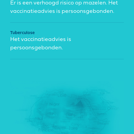
Er is een verhoogd risico op mazelen. Het
vaccinatieadvies is persoonsgebonden.
Tuberculose
Het vaccinatieadvies is
persoonsgebonden.