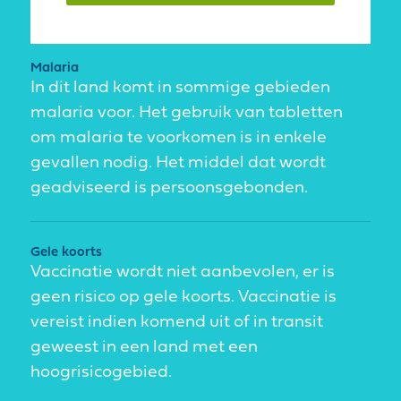
Malaria
In dit land komt in sommige gebieden
malaria voor. Het gebruik van tabletten
om malaria te voorkomen is in enkele
gevallen nodig. Het middel dat wordt
geadviseerd is persoonsgebonden.
Gele koorts
Vaccinatie wordt niet aanbevolen, er is
geen risico op gele koorts. Vaccinatie is
vereist indien komend uit of in transit
geweest in een land met een
hoogrisicogebied.