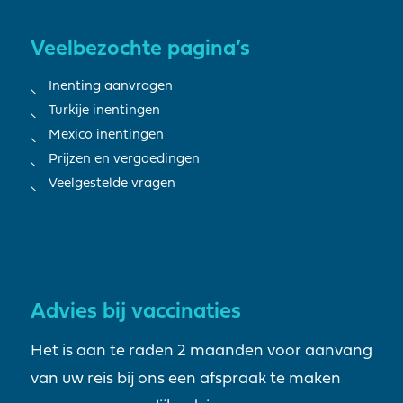
Veelbezochte pagina’s
Inenting aanvragen
Turkije inentingen
Mexico inentingen
Prijzen en vergoedingen
Veelgestelde vragen
Advies bij vaccinaties
Het is aan te raden 2 maanden voor aanvang
van uw reis bij ons een afspraak te maken