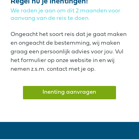
Regel nu je inentingen!
We raden je aan om dit 2 maanden voor
aanvang van de reis te doen.
Ongeacht het soort reis dat je gaat maken
en ongeacht de bestemming, wij maken
graag een persoonlijk advies voor jou. Vul
het formulier op onze website in en wij
nemen z.s.m. contact met je op.
Inenting aanvragen