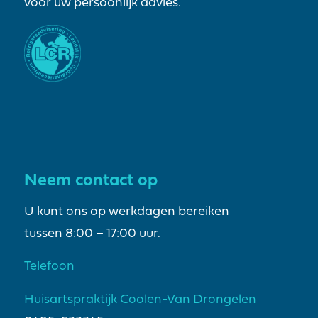
voor uw persoonlijk advies.
Neem contact op
U kunt ons op werkdagen bereiken
tussen 8:00 – 17:00 uur.
Telefoon
Huisartspraktijk Coolen-Van Drongelen