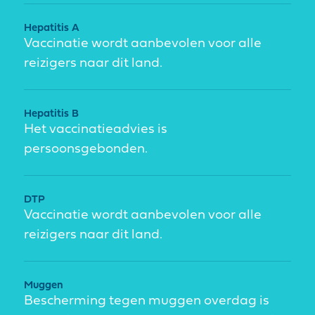
Hepatitis A
Vaccinatie wordt aanbevolen voor alle
reizigers naar dit land.
Hepatitis B
Het vaccinatieadvies is
persoonsgebonden.
DTP
Vaccinatie wordt aanbevolen voor alle
reizigers naar dit land.
Muggen
Bescherming tegen muggen overdag is