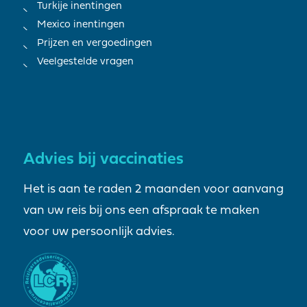
Turkije inentingen
Mexico inentingen
Prijzen en vergoedingen
Veelgestelde vragen
Advies bij vaccinaties
Het is aan te raden 2 maanden voor aanvang
van uw reis bij ons een afspraak te maken
voor uw persoonlijk advies.