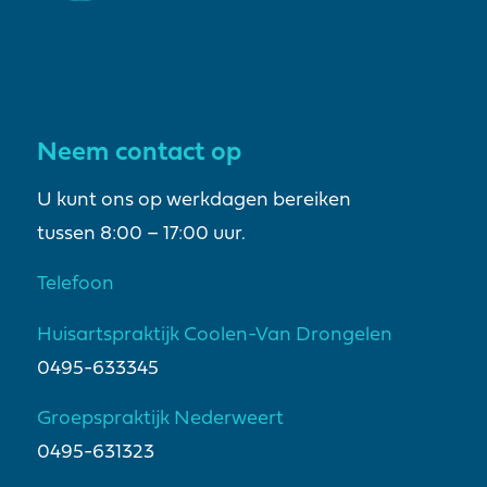
Neem contact op
U kunt ons op werkdagen bereiken
tussen 8:00 – 17:00 uur.
Telefoon
Huisartspraktijk Coolen-Van Drongelen
0495-633345
Groepspraktijk Nederweert
0495-631323