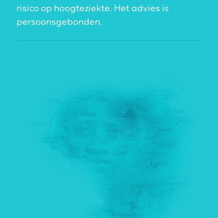
risico op hoogteziekte. Het advies is
persoonsgebonden.