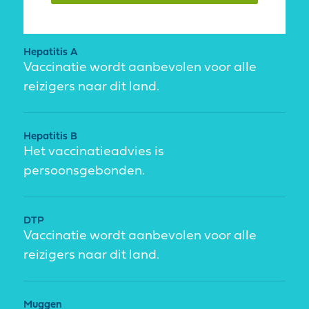
Hepatitis A
Vaccinatie wordt aanbevolen voor alle
reizigers naar dit land.
Hepatitis B
Het vaccinatieadvies is
persoonsgebonden.
DTP
Vaccinatie wordt aanbevolen voor alle
reizigers naar dit land.
Muggen