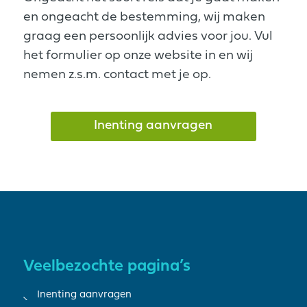
en ongeacht de bestemming, wij maken
graag een persoonlijk advies voor jou. Vul
het formulier op onze website in en wij
nemen z.s.m. contact met je op.
Inenting aanvragen
Veelbezochte pagina’s
Inenting aanvragen