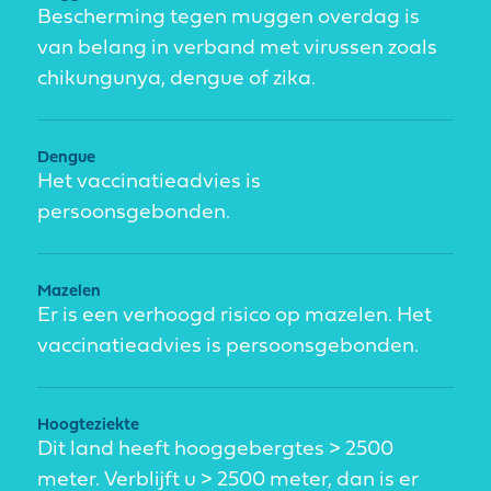
Bescherming tegen muggen overdag is
van belang in verband met virussen zoals
chikungunya, dengue of zika.
Dengue
Het vaccinatieadvies is
persoonsgebonden.
Mazelen
Er is een verhoogd risico op mazelen. Het
vaccinatieadvies is persoonsgebonden.
Hoogteziekte
Dit land heeft hooggebergtes > 2500
meter. Verblijft u > 2500 meter, dan is er