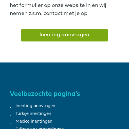
het formulier op onze website in en wij
nemen z.s.m. contact met je op.
Inenting aanvragen
Veelbezochte pagina’s
Inenting aanvragen
Turkije inentingen
Mexico inentingen