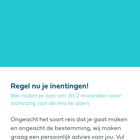
Regel nu je inentingen!
We raden je aan om dit 2 maanden voor
aanvang van de reis te doen.
Ongeacht het soort reis dat je gaat maken
en ongeacht de bestemming, wij maken
graag een persoonlijk advies voor jou. Vul