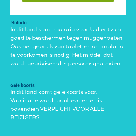
Malaria
In dit land komt malaria voor. U dient zich
goed te beschermen tegen muggenbeten.
Ook het gebruik van tabletten om malaria
te voorkomen is nodig. Het middel dat
wordt geadviseerd is persoonsgebonden.
Gele koorts
In dit land komt gele koorts voor.
Vaccinatie wordt aanbevolen en is
bovendien VERPLICHT VOOR ALLE
REIZIGERS.