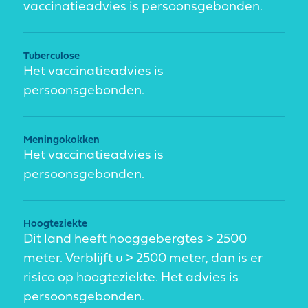
vaccinatieadvies is persoonsgebonden.
Tuberculose
Het vaccinatieadvies is
persoonsgebonden.
Meningokokken
Het vaccinatieadvies is
persoonsgebonden.
Hoogteziekte
Dit land heeft hooggebergtes > 2500
meter. Verblijft u > 2500 meter, dan is er
risico op hoogteziekte. Het advies is
persoonsgebonden.