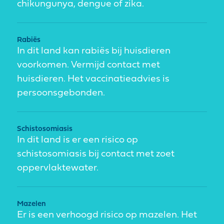
chikungunya, dengue of zika.
Rabiës
In dit land kan rabiës bij huisdieren
voorkomen. Vermijd contact met
huisdieren. Het vaccinatieadvies is
persoonsgebonden.
Schistosomiasis
In dit land is er een risico op
schistosomiasis bij contact met zoet
oppervlaktewater.
Mazelen
Er is een verhoogd risico op mazelen. Het