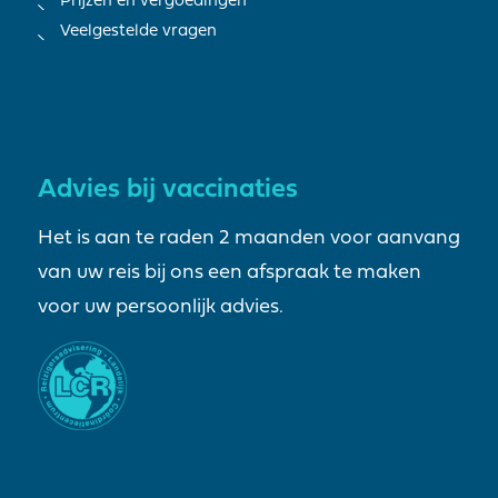
Prijzen en vergoedingen
Veelgestelde vragen
Advies bij vaccinaties
Het is aan te raden 2 maanden voor aanvang
van uw reis bij ons een afspraak te maken
voor uw persoonlijk advies.