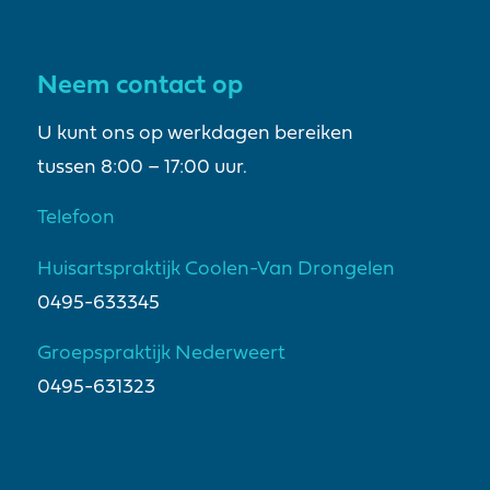
Neem contact op
U kunt ons op werkdagen bereiken
tussen 8:00 – 17:00 uur.
Telefoon
Huisartspraktijk Coolen-Van Drongelen
0495-633345
Groepspraktijk Nederweert
0495-631323