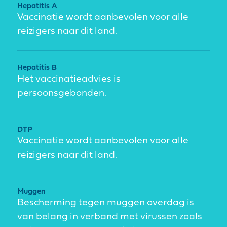
Hepatitis A
Vaccinatie wordt aanbevolen voor alle
reizigers naar dit land.
Hepatitis B
Het vaccinatieadvies is
persoonsgebonden.
DTP
Vaccinatie wordt aanbevolen voor alle
reizigers naar dit land.
Muggen
Bescherming tegen muggen overdag is
van belang in verband met virussen zoals