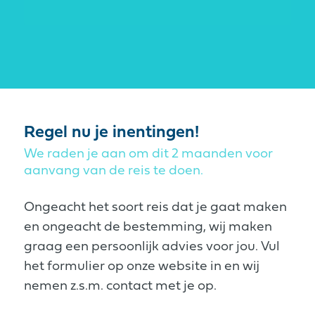
Regel nu je inentingen!
We raden je aan om dit 2 maanden voor
aanvang van de reis te doen.
Ongeacht het soort reis dat je gaat maken
en ongeacht de bestemming, wij maken
graag een persoonlijk advies voor jou. Vul
het formulier op onze website in en wij
nemen z.s.m. contact met je op.