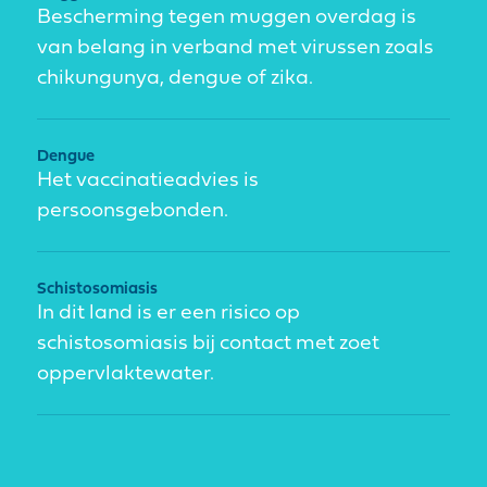
Bescherming tegen muggen overdag is
van belang in verband met virussen zoals
chikungunya, dengue of zika.
Dengue
Het vaccinatieadvies is
persoonsgebonden.
Schistosomiasis
In dit land is er een risico op
schistosomiasis bij contact met zoet
oppervlaktewater.