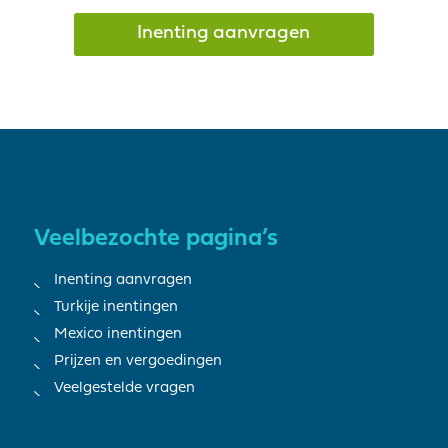
Inenting aanvragen
Veelbezochte pagina’s
Inenting aanvragen
Turkije inentingen
Mexico inentingen
Prijzen en vergoedingen
Veelgestelde vragen