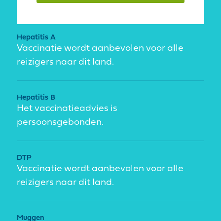
Hepatitis A
Vaccinatie wordt aanbevolen voor alle
reizigers naar dit land.
Hepatitis B
Het vaccinatieadvies is
persoonsgebonden.
DTP
Vaccinatie wordt aanbevolen voor alle
reizigers naar dit land.
Muggen