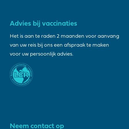
Advies bij vaccinaties
Het is aan te raden 2 maanden voor aanvang
van uw reis bij ons een afspraak te maken
voor uw persoonlijk advies.
Neem contact op