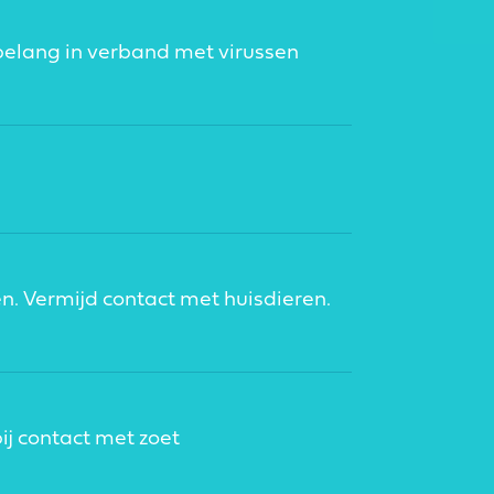
elang in verband met virussen
en. Vermijd contact met huisdieren.
bij contact met zoet