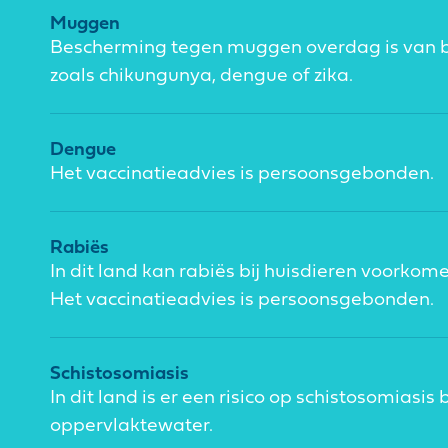
Muggen
Bescherming tegen muggen overdag is van b
zoals chikungunya, dengue of zika.
Dengue
Het vaccinatieadvies is persoonsgebonden.
Rabiës
In dit land kan rabiës bij huisdieren voorkom
Het vaccinatieadvies is persoonsgebonden.
Schistosomiasis
In dit land is er een risico op schistosomiasis 
oppervlaktewater.