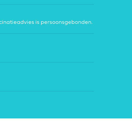
ccinatieadvies is persoonsgebonden.