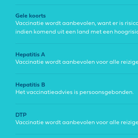
Gele koorts
Vaccinatie wordt aanbevolen, want er is risico 
indien komend uit een land met een hoogrisi
Hepatitis A
Vaccinatie wordt aanbevolen voor alle reizige
Hepatitis B
Het vaccinatieadvies is persoonsgebonden.
DTP
Vaccinatie wordt aanbevolen voor alle reizige