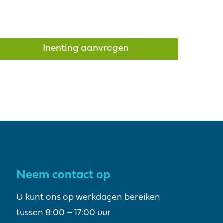
Inenting aanvragen
Neem contact op
U kunt ons op werkdagen bereiken
tussen 8:00 – 17:00 uur.