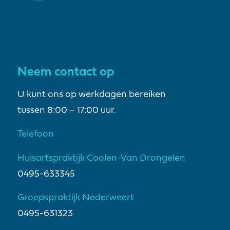
Neem contact op
U kunt ons op werkdagen bereiken
tussen 8:00 – 17:00 uur.
Telefoon
Huisartspraktijk Coolen-Van Drongelen
0495-633345
Groepspraktijk Nederweert
0495-631323