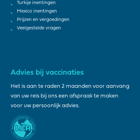
Turkije inentingen
Mexico inentingen
Prijzen en vergoedingen
Veelgestelde vragen
Advies bij vaccinaties
Het is aan te raden 2 maanden voor aanvang
van uw reis bij ons een afspraak te maken
voor uw persoonlijk advies.