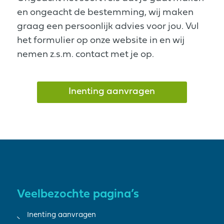
en ongeacht de bestemming, wij maken
graag een persoonlijk advies voor jou. Vul
het formulier op onze website in en wij
nemen z.s.m. contact met je op.
Inenting aanvragen
Veelbezochte pagina’s
Inenting aanvragen