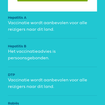
Hepatitis A
Vaccinatie wordt aanbevolen voor alle
reizigers naar dit land.
Hepatitis B
Het vaccinatieadvies is
persoonsgebonden.
DTP
Vaccinatie wordt aanbevolen voor alle
reizigers naar dit land.
Rabiës