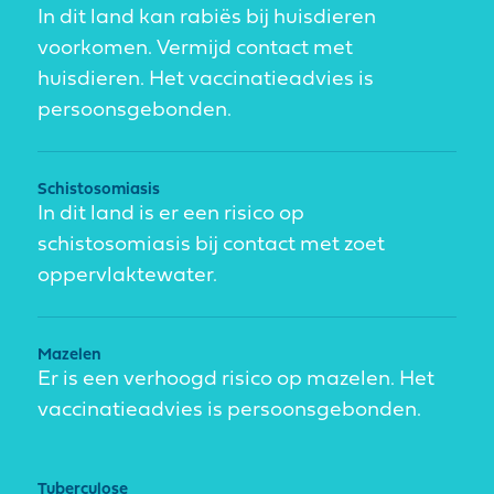
In dit land kan rabiës bij huisdieren
voorkomen. Vermijd contact met
huisdieren. Het vaccinatieadvies is
persoonsgebonden.
Schistosomiasis
In dit land is er een risico op
schistosomiasis bij contact met zoet
oppervlaktewater.
Mazelen
Er is een verhoogd risico op mazelen. Het
vaccinatieadvies is persoonsgebonden.
Tuberculose