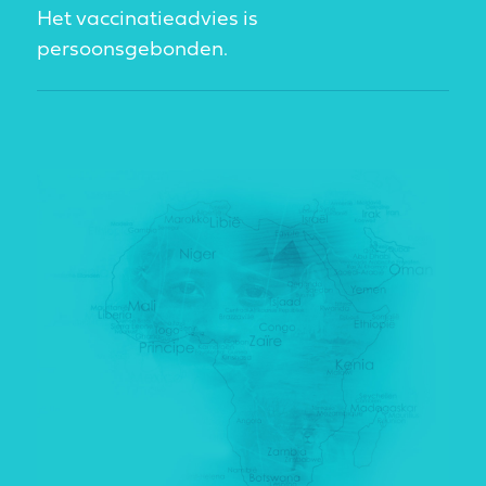
Het vaccinatieadvies is
persoonsgebonden.